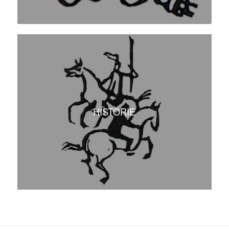
HISTORIE