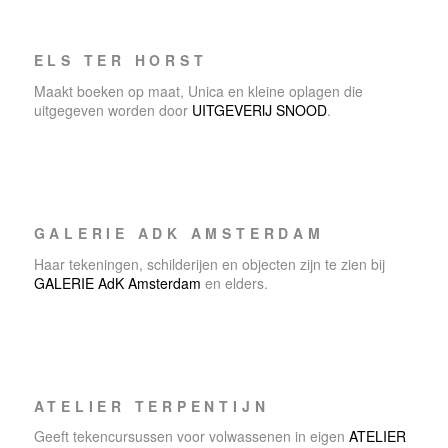
ELS TER HORST
Maakt boeken op maat, Unica en kleine oplagen die
uitgegeven worden door
UITGEVERIJ SNOOD
.
GALERIE ADK AMSTERDAM
Haar tekeningen, schilderijen en objecten zijn te zien bij
GALERIE AdK Amsterdam
en elders.
ATELIER TERPENTIJN
Geeft tekencursussen voor volwassenen in eigen
ATELIER