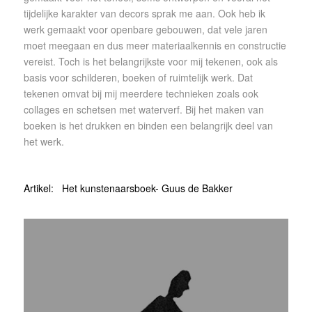
tijdelijke karakter van decors sprak me aan. Ook heb ik
werk gemaakt voor openbare gebouwen, dat vele jaren
moet meegaan en dus meer materiaalkennis en constructie
vereist. Toch is het belangrijkste voor mij tekenen, ook als
basis voor schilderen, boeken of ruimtelijk werk. Dat
tekenen omvat bij mij meerdere technieken zoals ook
collages en schetsen met waterverf. Bij het maken van
boeken is het drukken en binden een belangrijk deel van
het werk.
Artikel: Het kunstenaarsboek- Guus de Bakker